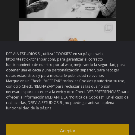
DERVLA ESTUDIOS SL, utiliza "COOKIES" en su página web,
https://teatrokitchenbar.com, para garantizar el correcto
funcionamiento de nuestro portal web, mejorando la seguridad, para
obtener una eficacia y una personalización superior, para recoger
datos estadísticos y para mostrarle publicidad relevante.
Marque en un Check, "ACEPTAR" todas las Cookies y autorizar su uso,
con otro Check, “RECHAZAR” para rechazarlas las que no son
necesarias para acceder a la web y otro Check “VER PREFERENCIAS” para
ofrecer la información MEDIANTE LA “Politica de Cookies”. En el caso de
rechazarlas, DERVLA ESTUDIOS SL, no puede garantizar la plena
funcionalidad de la página.
Load More
Follow on Instagram
Aceptar