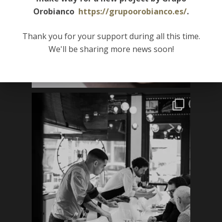
Orobianco
https://grupoorobianco.es/
.
Thank you for your support during all this time.
We'll be sharing more news soon!