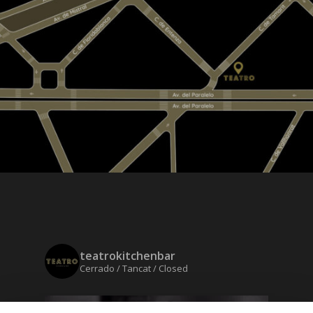
teatrokitchenbar
Cerrado / Tancat / Closed