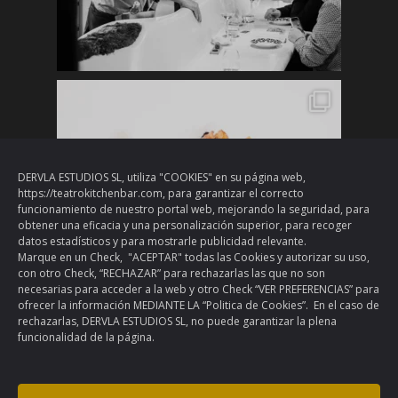
DERVLA ESTUDIOS SL, utiliza "COOKIES" en su página web,
https://teatrokitchenbar.com, para garantizar el correcto
funcionamiento de nuestro portal web, mejorando la seguridad, para
obtener una eficacia y una personalización superior, para recoger
datos estadísticos y para mostrarle publicidad relevante.
Marque en un Check, "ACEPTAR" todas las Cookies y autorizar su uso,
con otro Check, “RECHAZAR” para rechazarlas las que no son
necesarias para acceder a la web y otro Check “VER PREFERENCIAS” para
ofrecer la información MEDIANTE LA “Politica de Cookies”. En el caso de
rechazarlas, DERVLA ESTUDIOS SL, no puede garantizar la plena
funcionalidad de la página.
Cargar más
Seguir en Instagram