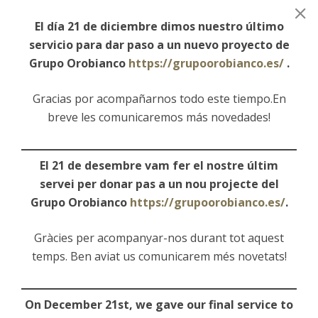
El día 21 de diciembre dimos nuestro último
servicio para dar paso a un nuevo proyecto de
Grupo Orobianco
https://grupoorobianco.es/
.
Gracias por acompañarnos todo este tiempo.En
breve les comunicaremos más novedades!
El 21 de desembre vam fer el nostre últim
servei per donar pas a un nou projecte del
Grupo Orobianco
https://grupoorobianco.es/
.
Gràcies per acompanyar-nos durant tot aquest
temps. Ben aviat us comunicarem més novetats!
On December 21st, we gave our final service to