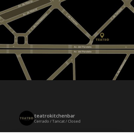
teatrokitchenbar
Cerrado / Tancat / Closed