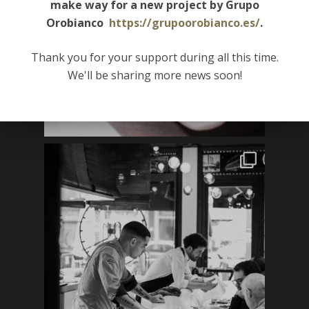
make way for a new project by Grupo
Orobianco
https://grupoorobianco.es/
.
Thank you for your support during all this time.
We'll be sharing more news soon!