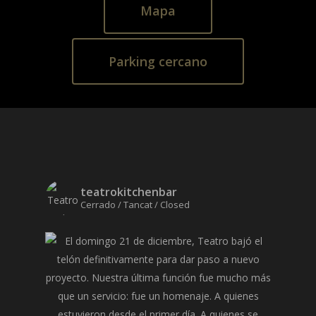
Mapa
Parking cercano
teatrokitchenbar
Cerrado / Tancat / Closed