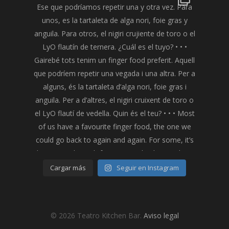
Cargar más
Seguir en Instagram
© 2026 Teatro Kitchen Bar.
Aviso legal