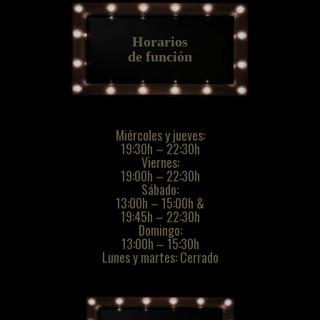
Horarios
de función
Miércoles y jueves:
19:30h – 22:30h
Viernes:
19:00h – 22:30h
Sábado:
13:00h – 15:00h &
19:45h – 22:30h
Domingo:
13:00h – 15:30h
Lunes y martes: Cerrado