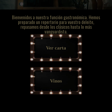
Bienvenidos a nuestra función gastronómica. Hemos
preparado un repertorio para vuestro deleite,
repasamos desde los clásicos hasta lo más
vanguardista.
Ver carta
Vinos